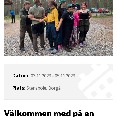
Datum:
03.11.2023 - 05.11.2023
Plats:
Stensböle, Borgå
Välkommen med på en