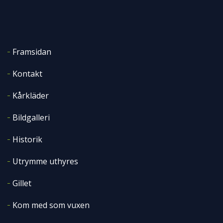
Framsidan
Kontakt
Kårkläder
Bildgalleri
Historik
Utrymme uthyres
Gillet
Kom med som vuxen