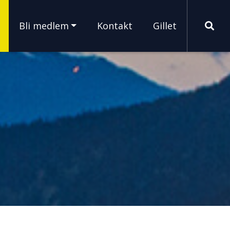
Bli medlem
Kontakt
Gillet