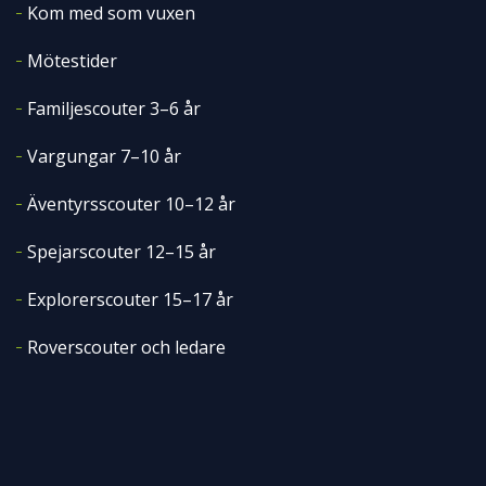
Kom med som vuxen
Mötestider
Familjescouter 3–6 år
Vargungar 7–10 år
Äventyrsscouter 10–12 år
Spejarscouter 12–15 år
Explorerscouter 15–17 år
Roverscouter och ledare