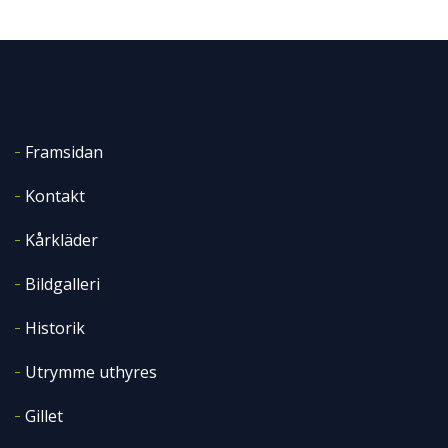
Framsidan
Kontakt
Kårkläder
Bildgalleri
Historik
Utrymme uthyres
Gillet