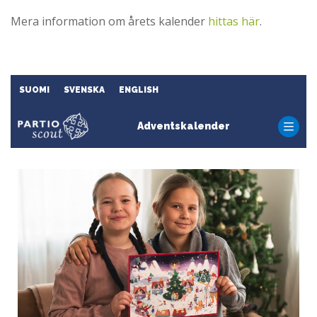
Mera information om årets kalender
hittas här
.