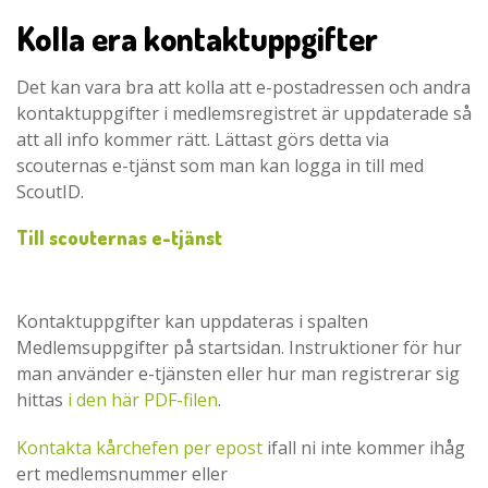
Kolla era kontaktuppgifter
Det kan vara bra att kolla att e-postadressen och andra
kontaktuppgifter i medlemsregistret är uppdaterade så
att all info kommer rätt. Lättast görs detta via
scouternas e-tjänst som man kan logga in till med
ScoutID.
Till scouternas e-tjänst
Kontaktuppgifter kan uppdateras i spalten
Medlemsuppgifter på startsidan. Instruktioner för hur
man använder e-tjänsten eller hur man registrerar sig
hittas
i den här PDF-filen
.
Kontakta kårchefen per epost
ifall ni inte kommer ihåg
ert
medlemsnummer eller